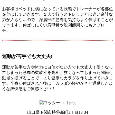
お客様はベッドに横になっている状態でトレーナーが各部位
を伸ばしていきます。１人で行うストレッチとは違い余計な
力が入らないので、深層部の筋肉を気持ちよく伸ばすことが
できます。伸ばしにくい肩甲骨や股関節周りにもアプロー
チ。
運動が苦手でも大丈夫!
運動が苦手な方や体力に自信がない方でも大丈夫！硬くなっ
てしまった筋肉の柔軟性を高め、狭くなってしまった関節可
動域を拡げることで、より健康なカラダを作り上げていきま
す。全身が伸ばされた後は、カラダの軽やかさと運動したよ
うな爽快感をご体感下さい！
山口県下関市勝谷新町3丁目13-34