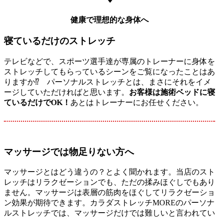
健康で理想的な身体へ
寝ているだけのストレッチ
テレビなどで、スポーツ選手達が専属のトレーナーに身体を
ストレッチしてもらっているシーンをご覧になったことはあ
りますか⁉ パーソナルストレッチとは、まさにそれをイメ
ージしていただければと思います。
お客様は施術ベッドに寝
ているだけで
OK
！
あとはトレーナーにお任せください。
マッサージでは物足りない方へ
マッサージとはどう違うの？とよく聞かれます。当店のスト
レッチはリラクゼーションでも、ただの揉みほぐしでもあり
ません。マッサージは表層の筋肉をほぐしてリラクゼーショ
ン効果が期待できます。カラダストレッチMOREのパーソナ
ルストレッチでは、マッサージだけでは難しいと言われてい