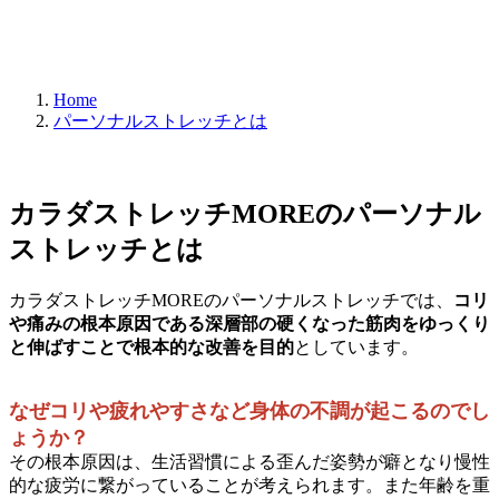
KARADA STRETCH MORE
Home
パーソナルストレッチとは
カラダストレッチMOREのパーソナル
ストレッチとは
カラダストレッチMOREのパーソナルストレッチでは、
コリ
や痛みの根本原因である深層部の硬くなった筋肉をゆっくり
と伸ばすことで根本的な改善を目的
としています。
なぜコリや疲れやすさなど身体の不調が起こるのでし
ょうか？
その根本原因は、生活習慣による歪んだ姿勢が癖となり慢性
的な疲労に繋がっていることが考えられます。また年齢を重