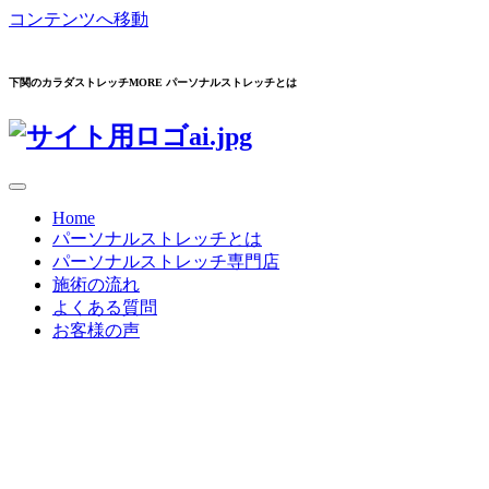
コンテンツへ移動
下関のカラダストレッチMORE パーソナルストレッチとは
Home
パーソナルストレッチとは
パーソナルストレッチ専門店
施術の流れ
よくある質問
お客様の声
パーソナルストレッチ